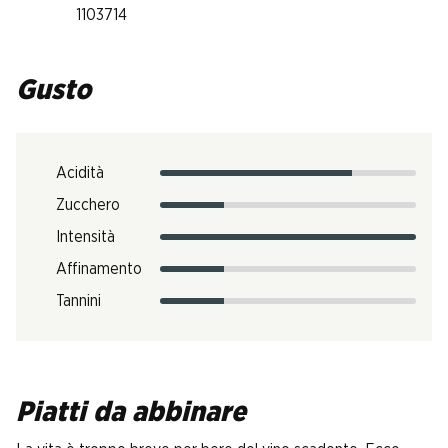
1103714
Gusto
Acidità
Zucchero
Intensità
Affinamento
Tannini
Piatti da abbinare