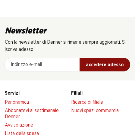
Newsletter
Con la newsletter di Denner si rimane sempre aggiornati. Si
iscriva adesso!
Indirizzo e-mail
accedere adesso
Servizi
Filiali
Panoramica
Ricerca di filiale
Abbonatevi al settimanale
Nuovi spazi commerciali
Denner
Avviso azione
Lista della spesa