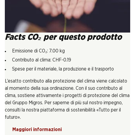
Facts CO₂ per questo prodotto
Emissione di CO₂: 7.00 kg
Contributo al clima: CHF-0.19
Spese per il materiale, la produzione e il trasporto
L’esatto contributo alla protezione del clima viene calcolato
al momento della sua ordinazione. Con il suo contributo al
clima, sostiene attivamente i progetti di protezione del clima
del Gruppo Migros. Per saperne di più sul nostro impegno,
consulti la nostra piattaforma di sostenibilità «Tutto per il
futuro».
Maggiori informazioni