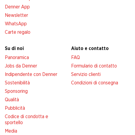
Denner App
Newsletter
WhatsApp
Carte regalo
Su di noi
Aiuto e contatto
Panoramica
FAQ
Jobs da Denner
Formulario di contatto
Indipendente con Denner
Servizio clienti
Sostenibilità
Condizioni di consegna
Sponsoring
Qualità
Pubblicità
Codice di condotta e
sportello
Media