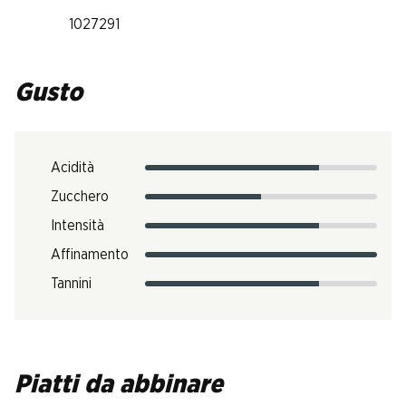
1027291
Gusto
Acidità
Zucchero
Intensità
Affinamento
Tannini
Piatti da abbinare