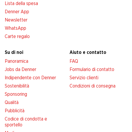
Lista della spesa
Denner App
Newsletter
WhatsApp
Carte regalo
Su di noi
Aiuto e contatto
Panoramica
FAQ
Jobs da Denner
Formulario di contatto
Indipendente con Denner
Servizio clienti
Sostenibilità
Condizioni di consegna
Sponsoring
Qualità
Pubblicità
Codice di condotta e
sportello