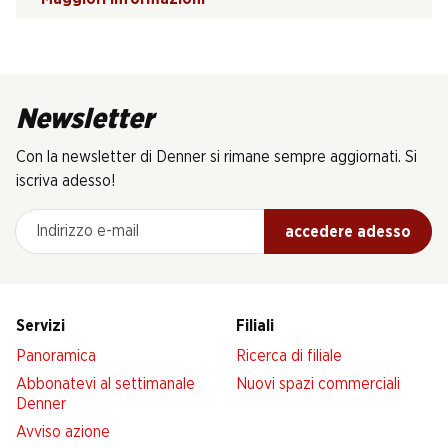
Newsletter
Con la newsletter di Denner si rimane sempre aggiornati. Si
iscriva adesso!
Indirizzo e-mail
accedere adesso
Servizi
Filiali
Panoramica
Ricerca di filiale
Abbonatevi al settimanale
Nuovi spazi commerciali
Denner
Avviso azione