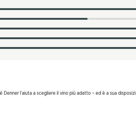
enner l’aiuta a scegliere il vino più adatto – ed è a sua disposizi