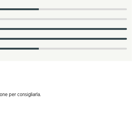
one per consigliarla.