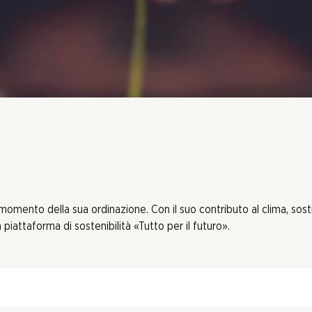
 momento della sua ordinazione. Con il suo contributo al clima, sos
piattaforma di sostenibilità «Tutto per il futuro».