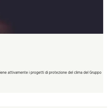
tiene attivamente i progetti di protezione del clima del Gruppo