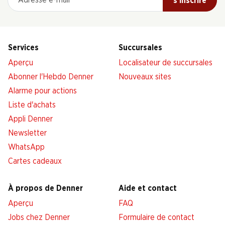
s’inscrire
Services
Succursales
Aperçu
Localisateur de succursales
Abonner l'Hebdo Denner
Nouveaux sites
Alarme pour actions
Liste d'achats
Appli Denner
Newsletter
WhatsApp
Cartes cadeaux
À propos de Denner
Aide et contact
Aperçu
FAQ
Jobs chez Denner
Formulaire de contact