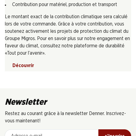
Contribution pour matériel, production et transport
Le montant exact de la contribution climatique sera calculé
lors de votre commande. Grâce à votre contribution, vous
soutenez activement les projets de protection du climat du
Groupe Migros. Pour en savoir plus sur notre engagement en
faveur du climat, consultez notre plateforme de durabilité
«Tout pour l’avenir».
Découvrir
Newsletter
Restez au courant grâce à la newsletter Denner. Inscrivez-
vous maintenant!
Adresse e-mail