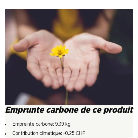
Emprunte carbone de ce produit
Empreinte carbone: 9,39 kg
Contribution climatique: -0.25 CHF