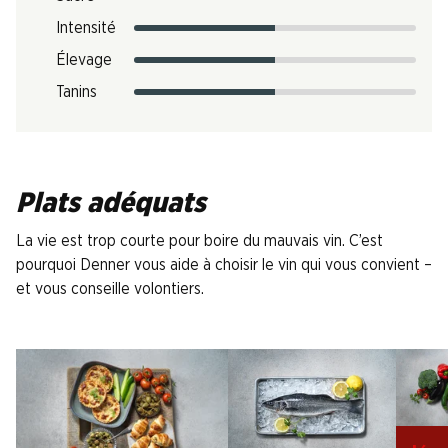
Intensité
Élevage
Tanins
Plats adéquats
La vie est trop courte pour boire du mauvais vin. C’est
pourquoi Denner vous aide à choisir le vin qui vous convient –
et vous conseille volontiers.