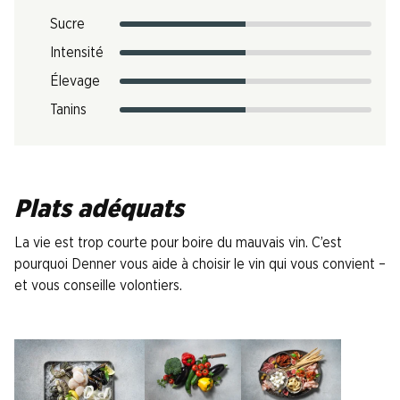
Sucre
Intensité
Élevage
Tanins
Plats adéquats
La vie est trop courte pour boire du mauvais vin. C’est
pourquoi Denner vous aide à choisir le vin qui vous convient –
et vous conseille volontiers.