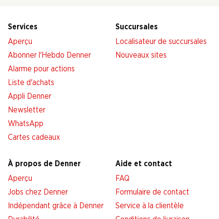
Services
Succursales
Aperçu
Localisateur de succursales
Abonner l'Hebdo Denner
Nouveaux sites
Alarme pour actions
Liste d'achats
Appli Denner
Newsletter
WhatsApp
Cartes cadeaux
À propos de Denner
Aide et contact
Aperçu
FAQ
Jobs chez Denner
Formulaire de contact
Indépendant grâce à Denner
Service à la clientèle