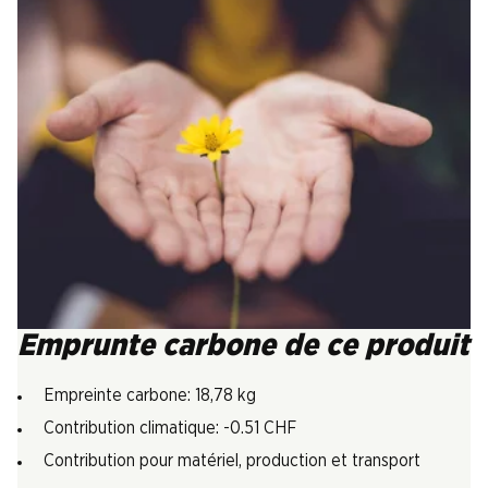
Emprunte carbone de ce produit
Empreinte carbone: 18,78 kg
Contribution climatique: -0.51 CHF
Contribution pour matériel, production et transport