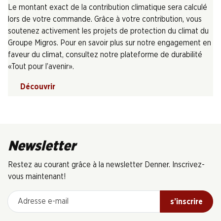
Le montant exact de la contribution climatique sera calculé
lors de votre commande. Grâce à votre contribution, vous
soutenez activement les projets de protection du climat du
Groupe Migros. Pour en savoir plus sur notre engagement en
faveur du climat, consultez notre plateforme de durabilité
«Tout pour l’avenir».
Découvrir
Newsletter
Restez au courant grâce à la newsletter Denner. Inscrivez-
vous maintenant!
Adresse e-mail
s’inscrire