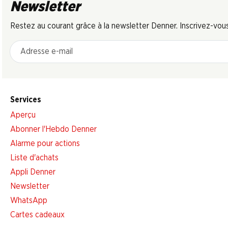
Newsletter
Restez au courant grâce à la newsletter Denner. Inscrivez-vou
Adresse e-mail
Services
Aperçu
Abonner l'Hebdo Denner
Alarme pour actions
Liste d'achats
Appli Denner
Newsletter
WhatsApp
Cartes cadeaux