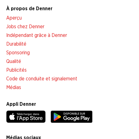
À propos de Denner
Aperçu
Jobs chez Denner
Indépendant grâce à Denner
Durabilité
Sponsoring
Qualité
Publicités
Code de conduite et signalement
Médias
Appli Denner
Médias sociaux