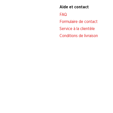
Aide et contact
FAQ
Formulaire de contact
Service à la clientèle
Conditions de livraison