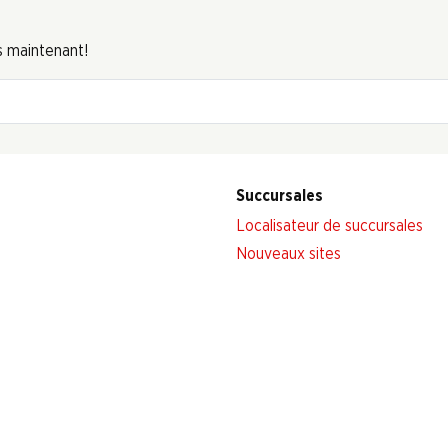
s maintenant!
Succursales
Localisateur de succursales
Nouveaux sites