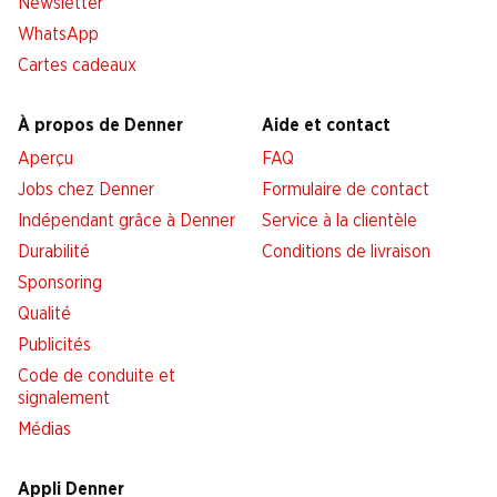
Newsletter
WhatsApp
Cartes cadeaux
À propos de Denner
Aide et contact
Aperçu
FAQ
Jobs chez Denner
Formulaire de contact
Indépendant grâce à Denner
Service à la clientèle
Durabilité
Conditions de livraison
Sponsoring
Qualité
Publicités
Code de conduite et
signalement
Médias
Appli Denner