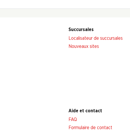
Succursales
Localisateur de succursales
Nouveaux sites
Aide et contact
FAQ
Formulaire de contact