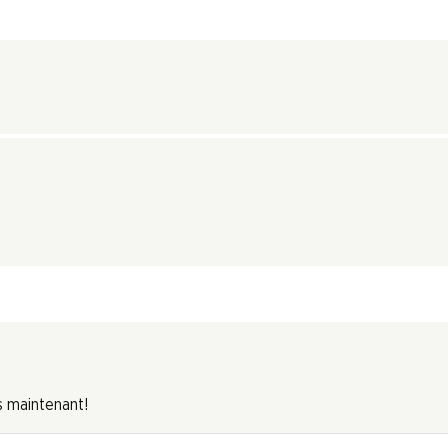
s maintenant!