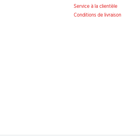
Service à la clientèle
Conditions de livraison