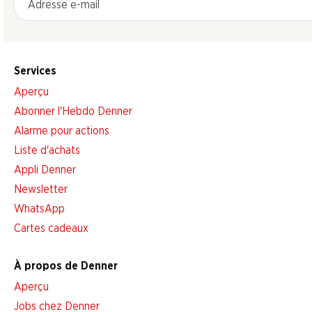
Services
Aperçu
Abonner l'Hebdo Denner
Alarme pour actions
Liste d'achats
Appli Denner
Newsletter
WhatsApp
Cartes cadeaux
À propos de Denner
Aperçu
Jobs chez Denner