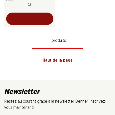
2023
(3)
1 produits
Haut de la page
Newsletter
Restez au courant grâce à la newsletter Denner. Inscrivez-
vous maintenant!