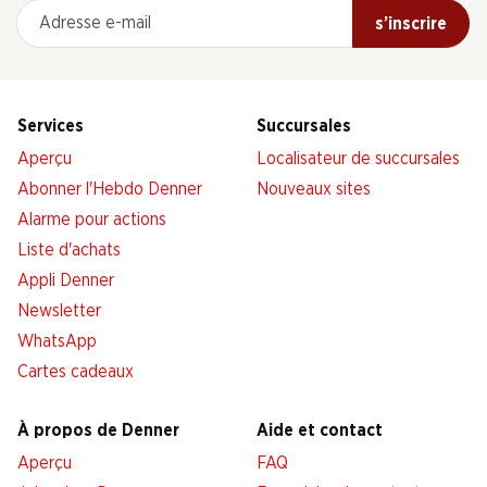
Adresse e-mail
s’inscrire
Services
Succursales
Aperçu
Localisateur de succursales
Abonner l'Hebdo Denner
Nouveaux sites
Alarme pour actions
Liste d'achats
Appli Denner
Newsletter
WhatsApp
Cartes cadeaux
À propos de Denner
Aide et contact
Aperçu
FAQ