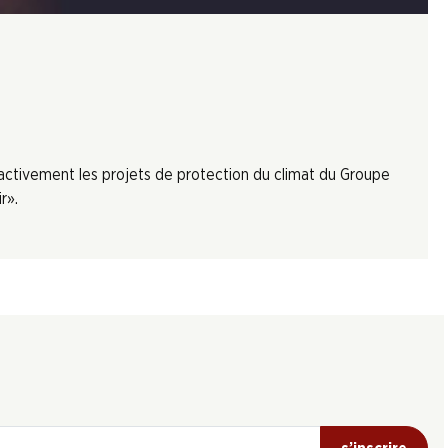
 activement les projets de protection du climat du Groupe
r».