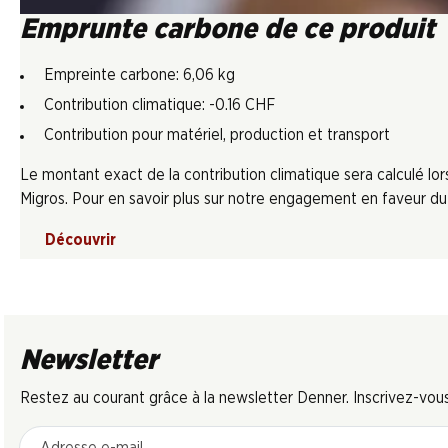
Emprunte carbone de ce produit
Empreinte carbone: 6,06 kg
Contribution climatique: -0.16 CHF
Contribution pour matériel, production et transport
Le montant exact de la contribution climatique sera calculé l
Migros. Pour en savoir plus sur notre engagement en faveur du c
Découvrir
Newsletter
Restez au courant grâce à la newsletter Denner. Inscrivez-vou
Adresse e-mail