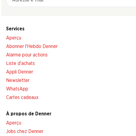
Services
Aperçu
Abonner l'Hebdo Denner
Alarme pour actions
Liste d'achats
Appli Denner
Newsletter
WhatsApp
Cartes cadeaux
À propos de Denner
Aperçu
Jobs chez Denner