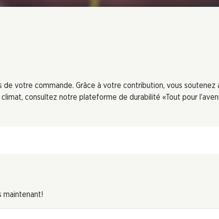
ors de votre commande. Grâce à votre contribution, vous soutenez
limat, consultez notre plateforme de durabilité «Tout pour l’aveni
s maintenant!