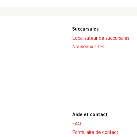
Succursales
Localisateur de succursales
Nouveaux sites
Aide et contact
FAQ
Formulaire de contact