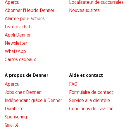
Aperçu
Localisateur de succursales
Abonner l'Hebdo Denner
Nouveaux sites
Alarme pour actions
Liste d'achats
Appli Denner
Newsletter
WhatsApp
Cartes cadeaux
À propos de Denner
Aide et contact
Aperçu
FAQ
Jobs chez Denner
Formulaire de contact
Indépendant grâce à Denner
Service à la clientèle
Durabilité
Conditions de livraison
Sponsoring
Qualité