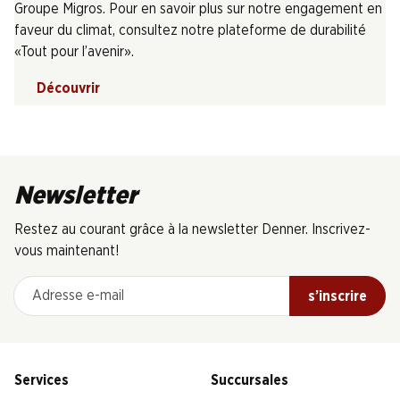
Groupe Migros. Pour en savoir plus sur notre engagement en
faveur du climat, consultez notre plateforme de durabilité
«Tout pour l’avenir».
Découvrir
Newsletter
Restez au courant grâce à la newsletter Denner. Inscrivez-
vous maintenant!
Adresse e-mail
s’inscrire
Services
Succursales