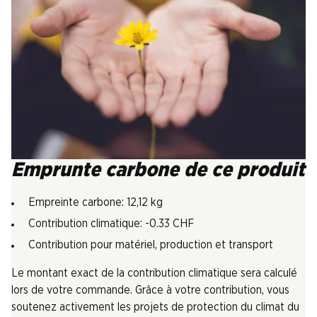
Emprunte carbone de ce produit
Empreinte carbone: 12,12 kg
Contribution climatique: -0.33 CHF
Contribution pour matériel, production et transport
Le montant exact de la contribution climatique sera calculé
lors de votre commande. Grâce à votre contribution, vous
soutenez activement les projets de protection du climat du