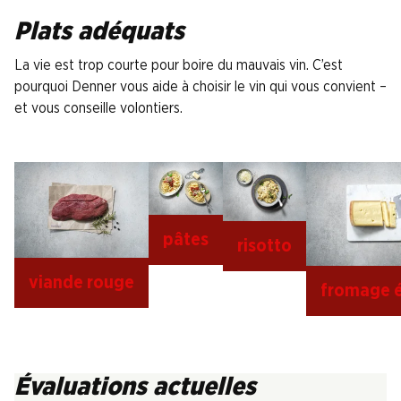
Plats adéquats
La vie est trop courte pour boire du mauvais vin. C’est
pourquoi Denner vous aide à choisir le vin qui vous convient –
et vous conseille volontiers.
pâtes
risotto
viande rouge
fromage 
Évaluations actuelles