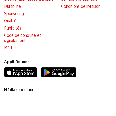
Durabilité
Conditions de livraison
Sponsoring
Qualité
Publicités
Code de conduite et
signalement
Médias
Appli Denner
Médias sociaux
facebook
instagram
youtube
linkedin
tiktok