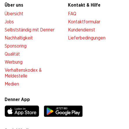
Über uns
Kontakt & Hilfe
Übersicht
FAQ
Jobs
Kontaktformular
Selbstständig mit Denner
Kundendienst
Nachhaltigkeit
Lieferbedingungen
Sponsoring
Qualität
Werbung
Verhaltenskodex &
Meldestelle
Medien
Denner App