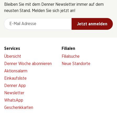
Bleiben Sie mit dem Denner Newsletter immer auf dem
neusten Stand. Melden Sie sich jetzt an!
E-Mail Adresse
Jetzt anmelden
Services
Filialen
Übersicht
Filialsuche
Denner Woche abonnieren
Neue Standorte
Aktionsalarm
Einkaufsliste
Denner App
Newsletter
WhatsApp
Geschenkkarten