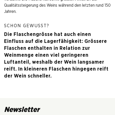
Qualitätssteigerung des Weins während den letzten rund 150
Jahren.
SCHON GEWUSST?
Die Flaschengrösse hat auch einen
Einfluss auf die Lagerfähigkeit: Grössere
Flaschen enthalten in Relation zur
Weinmenge einen viel geringeren
Luftanteil, weshalb der Wein langsamer
reift. In kleineren Flaschen hingegen reift
der Wein schneller.
Newsletter