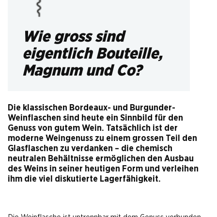
Wie gross sind
eigentlich Bouteille,
Magnum und Co?
Die klassischen Bordeaux- und Burgunder-
Weinflaschen sind heute ein Sinnbild für den
Genuss von gutem Wein. Tatsächlich ist der
moderne Weingenuss zu einem grossen Teil den
Glasflaschen zu verdanken – die chemisch
neutralen Behältnisse ermöglichen den Ausbau
des Weins in seiner heutigen Form und verleihen
ihm die viel diskutierte Lagerfähigkeit.