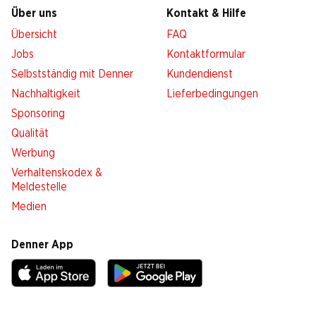
Über uns
Kontakt & Hilfe
Übersicht
FAQ
Jobs
Kontaktformular
Selbstständig mit Denner
Kundendienst
Nachhaltigkeit
Lieferbedingungen
Sponsoring
Qualität
Werbung
Verhaltenskodex &
Meldestelle
Medien
Denner App