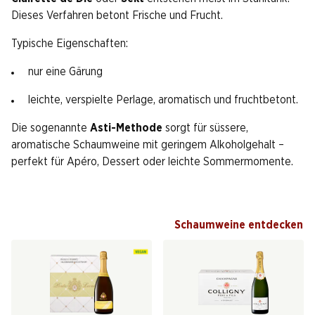
Dieses Verfahren betont Frische und Frucht.
Typische Eigenschaften:
nur eine Gärung
leichte, verspielte Perlage, aromatisch und fruchtbetont.
Die sogenannte
Asti-Methode
sorgt für süssere,
aromatische Schaumweine mit geringem Alkoholgehalt –
perfekt für Apéro, Dessert oder leichte Sommermomente.
Schaumweine entdecken