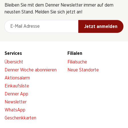
Bleiben Sie mit dem Denner Newsletter immer auf dem
neusten Stand. Melden Sie sich jetzt an!
E-Mail Adresse
Jetzt anmelden
Services
Filialen
Übersicht
Filialsuche
Denner Woche abonnieren
Neue Standorte
Aktionsalarm
Einkaufsliste
Denner App
Newsletter
WhatsApp
Geschenkkarten