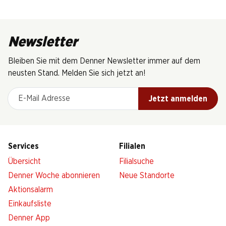
Newsletter
Bleiben Sie mit dem Denner Newsletter immer auf dem
neusten Stand. Melden Sie sich jetzt an!
E-Mail Adresse
Jetzt anmelden
Services
Filialen
Übersicht
Filialsuche
Denner Woche abonnieren
Neue Standorte
Aktionsalarm
Einkaufsliste
Denner App