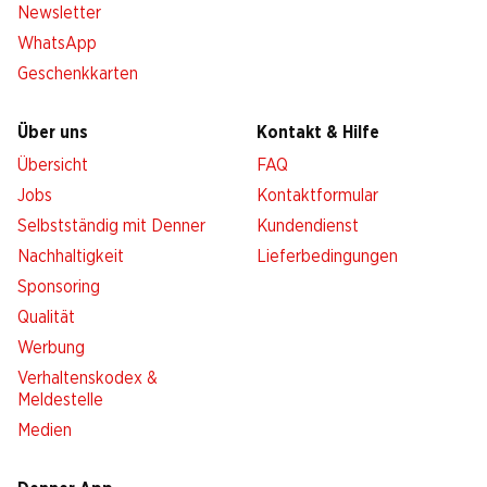
Newsletter
WhatsApp
Geschenkkarten
Über uns
Kontakt & Hilfe
Übersicht
FAQ
Jobs
Kontaktformular
Selbstständig mit Denner
Kundendienst
Nachhaltigkeit
Lieferbedingungen
Sponsoring
Qualität
Werbung
Verhaltenskodex &
Meldestelle
Medien