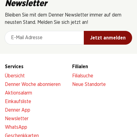
Newsletter
Bleiben Sie mit dem Denner Newsletter immer auf dem
neusten Stand. Melden Sie sich jetzt an!
E-Mail Adresse
Jetzt anmelden
Services
Filialen
Übersicht
Filialsuche
Denner Woche abonnieren
Neue Standorte
Aktionsalarm
Einkaufsliste
Denner App
Newsletter
WhatsApp
Geschenkkarten