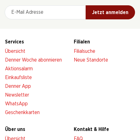
E-Mail Adresse
Jetzt anmelden
Services
Filialen
Übersicht
Filialsuche
Denner Woche abonnieren
Neue Standorte
Aktionsalarm
Einkaufsliste
Denner App
Newsletter
WhatsApp
Geschenkkarten
Über uns
Kontakt & Hilfe
Übersicht
FAQ