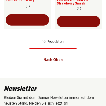
Rimuss Bianco Dry
Strawberry Smash
(5)
(4)
16 Produkten
Nach Oben
Newsletter
Bleiben Sie mit dem Denner Newsletter immer auf dem
neusten Stand. Melden Sie sich jetzt an!