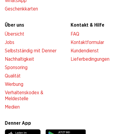
WhatsApp
Geschenkkarten
Über uns
Kontakt & Hilfe
Übersicht
FAQ
Jobs
Kontaktformular
Selbstständig mit Denner
Kundendienst
Nachhaltigkeit
Lieferbedingungen
Sponsoring
Qualität
Werbung
Verhaltenskodex &
Meldestelle
Medien
Denner App