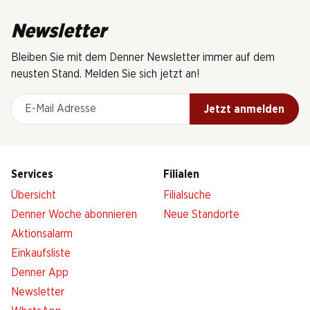
Newsletter
Bleiben Sie mit dem Denner Newsletter immer auf dem
neusten Stand. Melden Sie sich jetzt an!
E-Mail Adresse
Jetzt anmelden
Services
Filialen
Übersicht
Filialsuche
Denner Woche abonnieren
Neue Standorte
Aktionsalarm
Einkaufsliste
Denner App
Newsletter