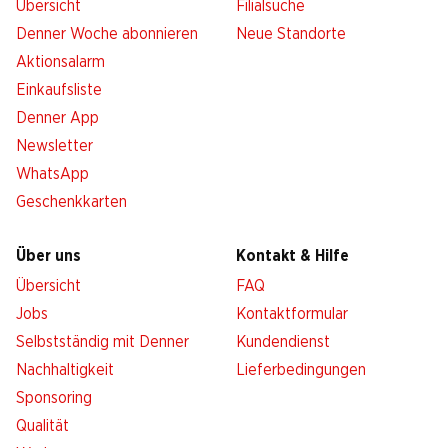
Übersicht
Filialsuche
Denner Woche abonnieren
Neue Standorte
Aktionsalarm
Einkaufsliste
Denner App
Newsletter
WhatsApp
Geschenkkarten
Über uns
Kontakt & Hilfe
Übersicht
FAQ
Jobs
Kontaktformular
Selbstständig mit Denner
Kundendienst
Nachhaltigkeit
Lieferbedingungen
Sponsoring
Qualität