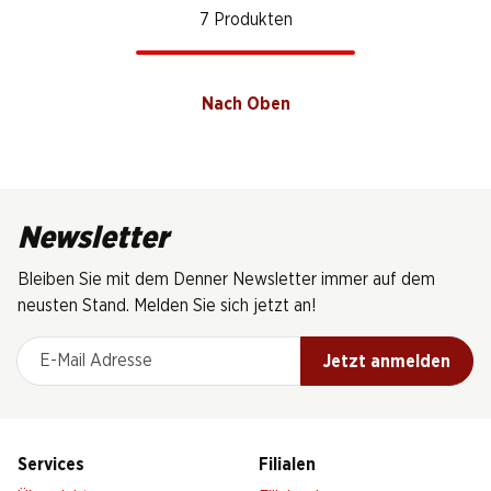
7 Produkten
Nach Oben
Newsletter
Bleiben Sie mit dem Denner Newsletter immer auf dem
neusten Stand. Melden Sie sich jetzt an!
E-Mail Adresse
Jetzt anmelden
Services
Filialen