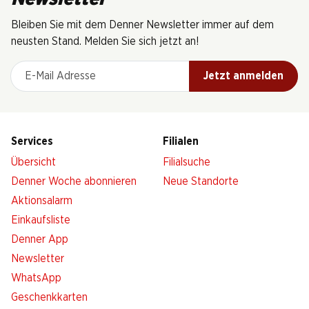
Bleiben Sie mit dem Denner Newsletter immer auf dem
neusten Stand. Melden Sie sich jetzt an!
E-Mail Adresse
Jetzt anmelden
Services
Filialen
Übersicht
Filialsuche
Denner Woche abonnieren
Neue Standorte
Aktionsalarm
Einkaufsliste
Denner App
Newsletter
WhatsApp
Geschenkkarten