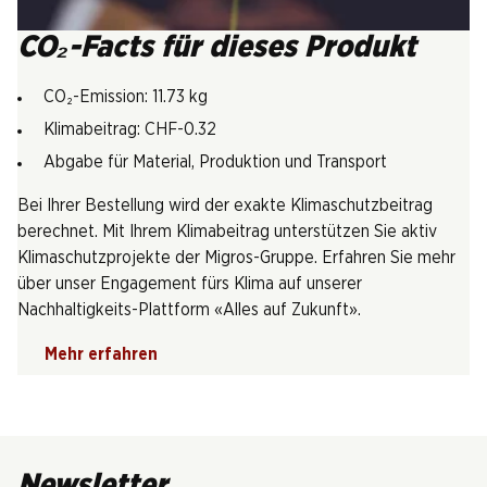
CO₂-Facts für dieses Produkt
CO₂-Emission: 11.73 kg
Klimabeitrag: CHF-0.32
Abgabe für Material, Produktion und Transport
Bei Ihrer Bestellung wird der exakte Klimaschutzbeitrag
berechnet. Mit Ihrem Klimabeitrag unterstützen Sie aktiv
Klimaschutzprojekte der Migros-Gruppe. Erfahren Sie mehr
über unser Engagement fürs Klima auf unserer
Nachhaltigkeits-Plattform «Alles auf Zukunft».
Mehr erfahren
Newsletter