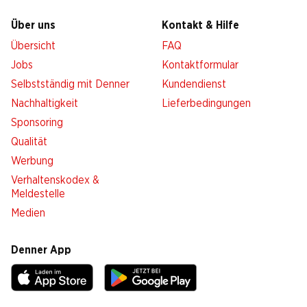
Über uns
Kontakt & Hilfe
Übersicht
FAQ
Jobs
Kontaktformular
Selbstständig mit Denner
Kundendienst
Nachhaltigkeit
Lieferbedingungen
Sponsoring
Qualität
Werbung
Verhaltenskodex &
Meldestelle
Medien
Denner App