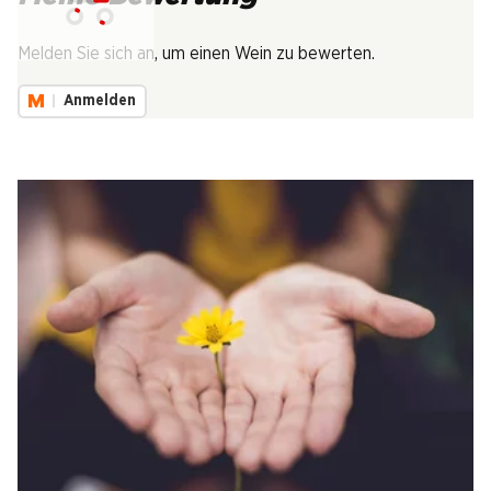
Lädt...
Melden Sie sich an, um einen Wein zu bewerten.
Anmelden