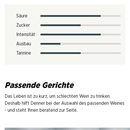
Säure
Zucker
Intensität
Ausbau
Tannine
Passende Gerichte
Das Leben ist zu kurz, um schlechten Wein zu trinken.
Deshalb hilft Denner bei der Auswahl des passenden Weines
- und steht Ihnen beratend zur Seite.