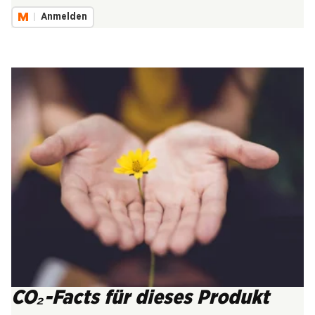
Anmelden
CO₂-Facts für dieses Produkt