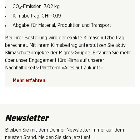
CO₂-Emission: 7.02 kg
Klimabeitrag: CHF-0.19
Abgabe für Material, Produktion und Transport
Bei Ihrer Bestellung wird der exakte Klimaschutzbeitrag
berechnet. Mit Ihrem Klimabeitrag unterstützen Sie aktiv
Klimaschutzprojekte der Migros-Gruppe. Erfahren Sie mehr
über unser Engagement fürs Klima auf unserer
Nachhaltigkeits-Plattform «Alles auf Zukunft».
Mehr erfahren
Newsletter
Bleiben Sie mit dem Denner Newsletter immer auf dem
neusten Stand. Melden Sie sich jetzt an!