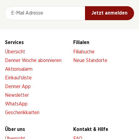
E-Mail Adresse
Jetzt anmelden
Services
Filialen
Übersicht
Filialsuche
Denner Woche abonnieren
Neue Standorte
Aktionsalarm
Einkaufsliste
Denner App
Newsletter
WhatsApp
Geschenkkarten
Über uns
Kontakt & Hilfe
Übersicht
FAQ