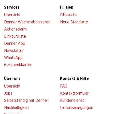
Services
Filialen
Übersicht
Filialsuche
Denner Woche abonnieren
Neue Standorte
Aktionsalarm
Einkaufsliste
Denner App
Newsletter
WhatsApp
Geschenkkarten
Über uns
Kontakt & Hilfe
Übersicht
FAQ
Jobs
Kontaktformular
Selbstständig mit Denner
Kundendienst
Nachhaltigkeit
Lieferbedingungen