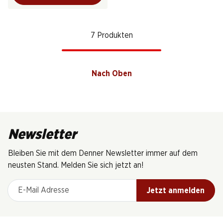
7 Produkten
Nach Oben
Newsletter
Bleiben Sie mit dem Denner Newsletter immer auf dem
neusten Stand. Melden Sie sich jetzt an!
E-Mail Adresse
Jetzt anmelden