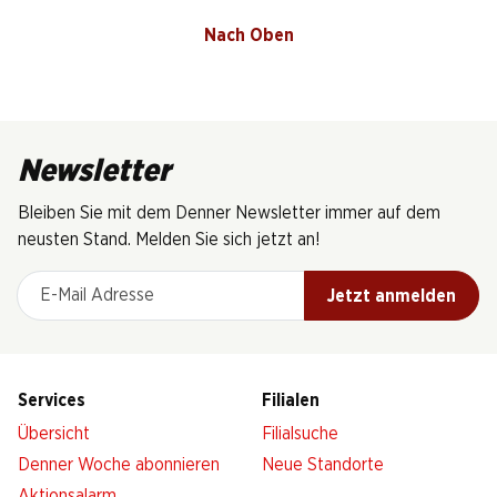
Nach Oben
Newsletter
Bleiben Sie mit dem Denner Newsletter immer auf dem
neusten Stand. Melden Sie sich jetzt an!
E-Mail Adresse
Jetzt anmelden
Services
Filialen
Übersicht
Filialsuche
Denner Woche abonnieren
Neue Standorte
Aktionsalarm