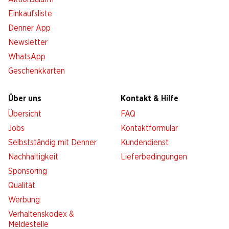
Einkaufsliste
Denner App
Newsletter
WhatsApp
Geschenkkarten
Über uns
Kontakt & Hilfe
Übersicht
FAQ
Jobs
Kontaktformular
Selbstständig mit Denner
Kundendienst
Nachhaltigkeit
Lieferbedingungen
Sponsoring
Qualität
Werbung
Verhaltenskodex &
Meldestelle