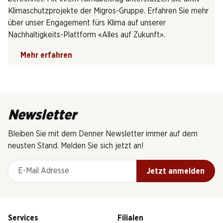
Klimaschutzprojekte der Migros-Gruppe. Erfahren Sie mehr
über unser Engagement fürs Klima auf unserer
Nachhaltigkeits-Plattform «Alles auf Zukunft».
Mehr erfahren
Newsletter
Bleiben Sie mit dem Denner Newsletter immer auf dem
neusten Stand. Melden Sie sich jetzt an!
E-Mail Adresse
Jetzt anmelden
Services
Filialen