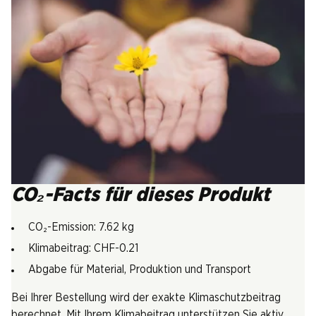
CO₂-Facts für dieses Produkt
CO₂-Emission: 7.62 kg
Klimabeitrag: CHF-0.21
Abgabe für Material, Produktion und Transport
Bei Ihrer Bestellung wird der exakte Klimaschutzbeitrag
berechnet. Mit Ihrem Klimabeitrag unterstützen Sie aktiv