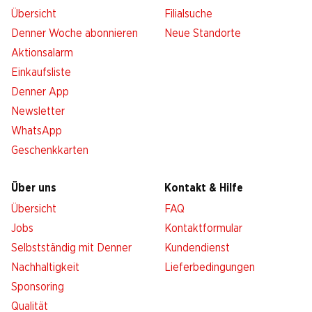
Übersicht
Filialsuche
Denner Woche abonnieren
Neue Standorte
Aktionsalarm
Einkaufsliste
Denner App
Newsletter
WhatsApp
Geschenkkarten
Über uns
Kontakt & Hilfe
Übersicht
FAQ
Jobs
Kontaktformular
Selbstständig mit Denner
Kundendienst
Nachhaltigkeit
Lieferbedingungen
Sponsoring
Qualität