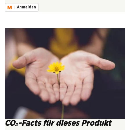
Anmelden
CO₂-Facts für dieses Produkt