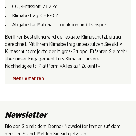
CO₂-Emission: 7.62 kg
Klimabeitrag: CHF-0.21
Abgabe für Material, Produktion und Transport
Bei Ihrer Bestellung wird der exakte Klimaschutzbeitrag
berechnet. Mit Ihrem Klimabeitrag unterstützen Sie aktiv
Klimaschutzprojekte der Migros-Gruppe. Erfahren Sie mehr
über unser Engagement fürs Klima auf unserer
Nachhaltigkeits-Plattform «Alles auf Zukunft».
Mehr erfahren
Newsletter
Bleiben Sie mit dem Denner Newsletter immer auf dem
neusten Stand. Melden Sie sich jetzt an!