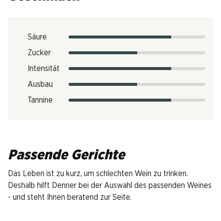
Säure
Zucker
Intensität
Ausbau
Tannine
Passende Gerichte
Das Leben ist zu kurz, um schlechten Wein zu trinken.
Deshalb hilft Denner bei der Auswahl des passenden Weines
- und steht Ihnen beratend zur Seite.