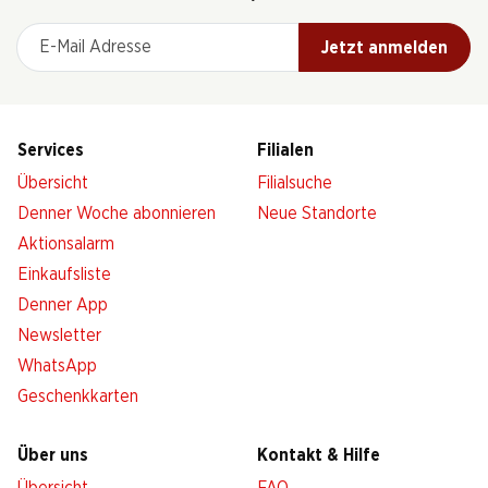
E-Mail Adresse
Jetzt anmelden
Services
Filialen
Übersicht
Filialsuche
Denner Woche abonnieren
Neue Standorte
Aktionsalarm
Einkaufsliste
Denner App
Newsletter
WhatsApp
Geschenkkarten
Über uns
Kontakt & Hilfe