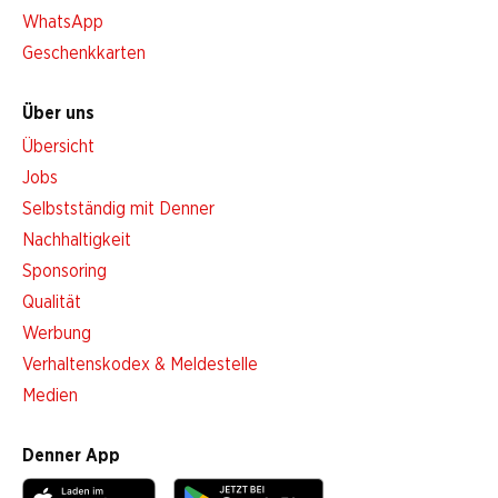
WhatsApp
Geschenkkarten
Über uns
Übersicht
Jobs
Selbstständig mit Denner
Nachhaltigkeit
Sponsoring
Qualität
Werbung
Verhaltenskodex & Meldestelle
Medien
Denner App