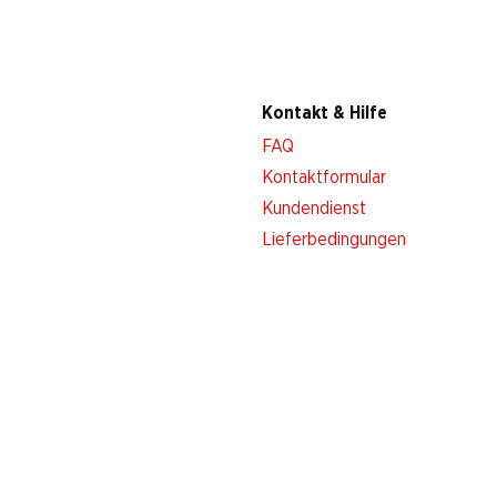
Kontakt & Hilfe
FAQ
Kontaktformular
Kundendienst
Lieferbedingungen