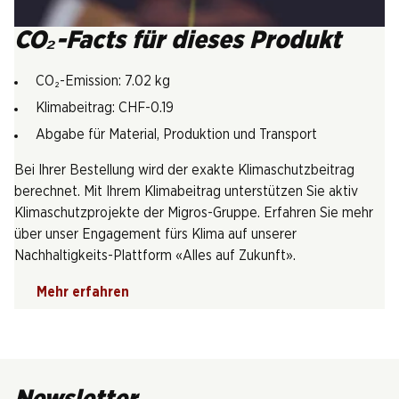
CO₂-Facts für dieses Produkt
CO₂-Emission: 7.02 kg
Klimabeitrag: CHF-0.19
Abgabe für Material, Produktion und Transport
Bei Ihrer Bestellung wird der exakte Klimaschutzbeitrag
berechnet. Mit Ihrem Klimabeitrag unterstützen Sie aktiv
Klimaschutzprojekte der Migros-Gruppe. Erfahren Sie mehr
über unser Engagement fürs Klima auf unserer
Nachhaltigkeits-Plattform «Alles auf Zukunft».
Mehr erfahren