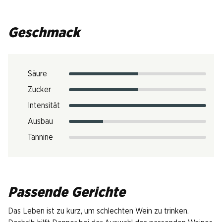
Geschmack
Säure
Zucker
Intensität
Ausbau
Tannine
Passende Gerichte
Das Leben ist zu kurz, um schlechten Wein zu trinken.