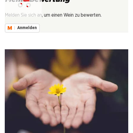
Lädt...
Melden Sie sich an, um einen Wein zu bewerten.
Anmelden