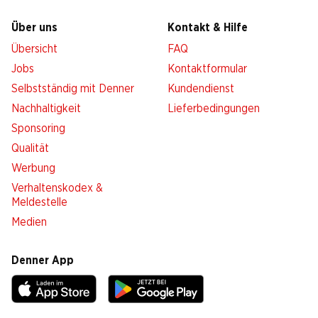
Über uns
Kontakt & Hilfe
Übersicht
FAQ
Jobs
Kontaktformular
Selbstständig mit Denner
Kundendienst
Nachhaltigkeit
Lieferbedingungen
Sponsoring
Qualität
Werbung
Verhaltenskodex &
Meldestelle
Medien
Denner App