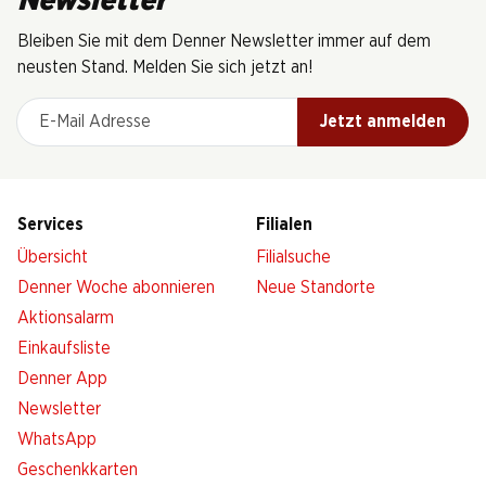
Newsletter
Bleiben Sie mit dem Denner Newsletter immer auf dem
neusten Stand. Melden Sie sich jetzt an!
E-Mail Adresse
Jetzt anmelden
Services
Filialen
Übersicht
Filialsuche
Denner Woche abonnieren
Neue Standorte
Aktionsalarm
Einkaufsliste
Denner App
Newsletter
WhatsApp
Geschenkkarten