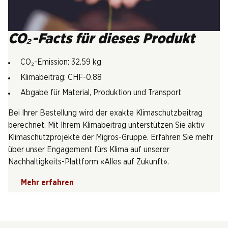
CO₂-Facts für dieses Produkt
CO₂-Emission: 32.59 kg
Klimabeitrag: CHF-0.88
Abgabe für Material, Produktion und Transport
Bei Ihrer Bestellung wird der exakte Klimaschutzbeitrag
berechnet. Mit Ihrem Klimabeitrag unterstützen Sie aktiv
Klimaschutzprojekte der Migros-Gruppe. Erfahren Sie mehr
über unser Engagement fürs Klima auf unserer
Nachhaltigkeits-Plattform «Alles auf Zukunft».
Mehr erfahren