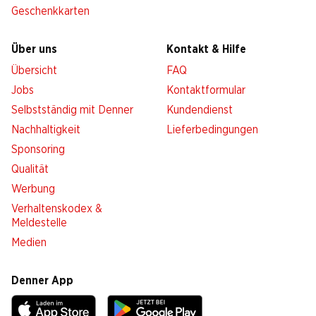
Geschenkkarten
Über uns
Kontakt & Hilfe
Übersicht
FAQ
Jobs
Kontaktformular
Selbstständig mit Denner
Kundendienst
Nachhaltigkeit
Lieferbedingungen
Sponsoring
Qualität
Werbung
Verhaltenskodex &
Meldestelle
Medien
Denner App