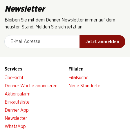
Newsletter
Bleiben Sie mit dem Denner Newsletter immer auf dem
neusten Stand. Melden Sie sich jetzt an!
E-Mail Adresse
Jetzt anmelden
Services
Filialen
Übersicht
Filialsuche
Denner Woche abonnieren
Neue Standorte
Aktionsalarm
Einkaufsliste
Denner App
Newsletter
WhatsApp