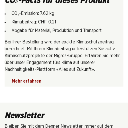
CO₂-Facts für dieses Produkt
CO₂-Emission: 7.62 kg
Klimabeitrag: CHF-0.21
Abgabe für Material, Produktion und Transport
Bei Ihrer Bestellung wird der exakte Klimaschutzbeitrag
berechnet. Mit Ihrem Klimabeitrag unterstützen Sie aktiv
Klimaschutzprojekte der Migros-Gruppe. Erfahren Sie mehr
über unser Engagement fürs Klima auf unserer
Nachhaltigkeits-Plattform «Alles auf Zukunft».
Mehr erfahren
Newsletter
Bleiben Sie mit dem Denner Newsletter immer auf dem