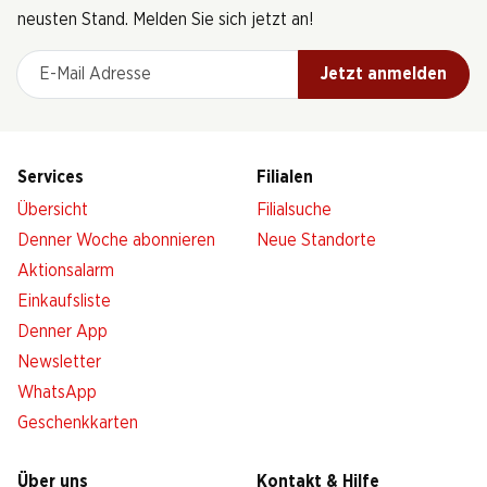
neusten Stand. Melden Sie sich jetzt an!
E-Mail Adresse
Jetzt anmelden
Services
Filialen
Übersicht
Filialsuche
Denner Woche abonnieren
Neue Standorte
Aktionsalarm
Einkaufsliste
Denner App
Newsletter
WhatsApp
Geschenkkarten
Über uns
Kontakt & Hilfe