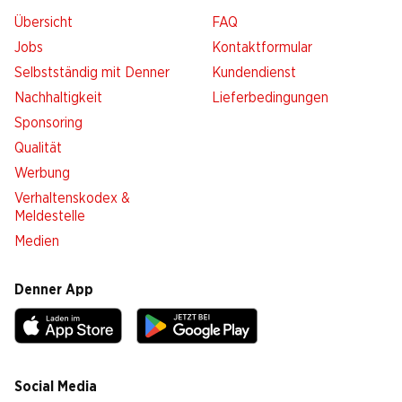
Übersicht
FAQ
Jobs
Kontaktformular
Selbstständig mit Denner
Kundendienst
Nachhaltigkeit
Lieferbedingungen
Sponsoring
Qualität
Werbung
Verhaltenskodex &
Meldestelle
Medien
Denner App
Social Media