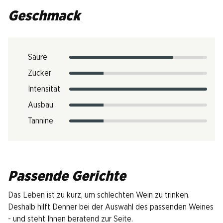
Geschmack
Säure
Zucker
Intensität
Ausbau
Tannine
Passende Gerichte
Das Leben ist zu kurz, um schlechten Wein zu trinken.
Deshalb hilft Denner bei der Auswahl des passenden Weines
- und steht Ihnen beratend zur Seite.