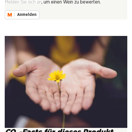
Melden Sie sich an, um einen Wein zu bewerten.
Anmelden