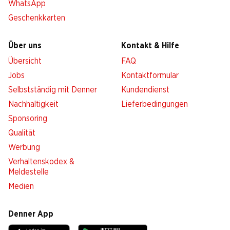
WhatsApp
Geschenkkarten
Über uns
Kontakt & Hilfe
Übersicht
FAQ
Jobs
Kontaktformular
Selbstständig mit Denner
Kundendienst
Nachhaltigkeit
Lieferbedingungen
Sponsoring
Qualität
Werbung
Verhaltenskodex &
Meldestelle
Medien
Denner App