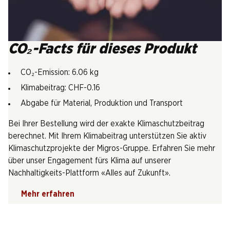
CO₂-Facts für dieses Produkt
CO₂-Emission: 6.06 kg
Klimabeitrag: CHF-0.16
Abgabe für Material, Produktion und Transport
Bei Ihrer Bestellung wird der exakte Klimaschutzbeitrag
berechnet. Mit Ihrem Klimabeitrag unterstützen Sie aktiv
Klimaschutzprojekte der Migros-Gruppe. Erfahren Sie mehr
über unser Engagement fürs Klima auf unserer
Nachhaltigkeits-Plattform «Alles auf Zukunft».
Mehr erfahren