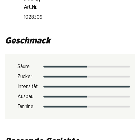
Art.Nr.
1028309
Geschmack
Säure
Zucker
Intensität
Ausbau
Tannine