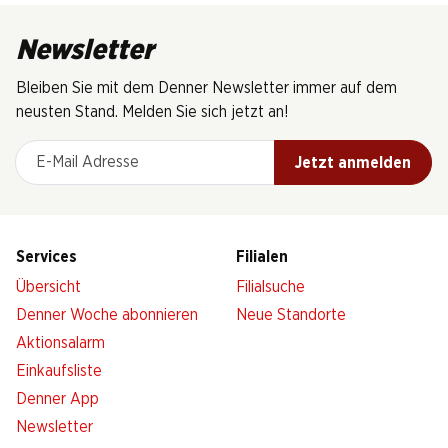
Newsletter
Bleiben Sie mit dem Denner Newsletter immer auf dem
neusten Stand. Melden Sie sich jetzt an!
E-Mail Adresse
Jetzt anmelden
Services
Filialen
Übersicht
Filialsuche
Denner Woche abonnieren
Neue Standorte
Aktionsalarm
Einkaufsliste
Denner App
Newsletter