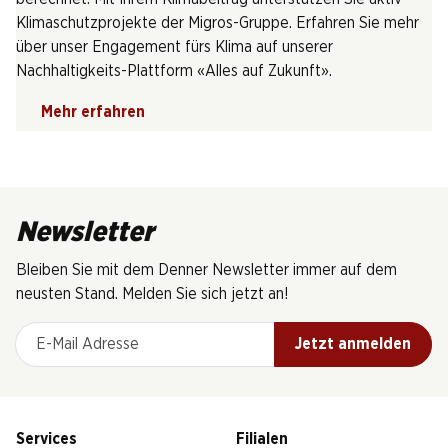
Klimaschutzprojekte der Migros-Gruppe. Erfahren Sie mehr
über unser Engagement fürs Klima auf unserer
Nachhaltigkeits-Plattform «Alles auf Zukunft».
Mehr erfahren
Newsletter
Bleiben Sie mit dem Denner Newsletter immer auf dem
neusten Stand. Melden Sie sich jetzt an!
E-Mail Adresse
Jetzt anmelden
Services
Filialen