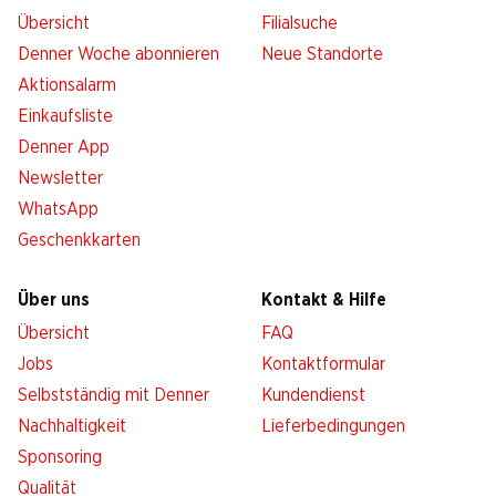
Übersicht
Filialsuche
Denner Woche abonnieren
Neue Standorte
Aktionsalarm
Einkaufsliste
Denner App
Newsletter
WhatsApp
Geschenkkarten
Über uns
Kontakt & Hilfe
Übersicht
FAQ
Jobs
Kontaktformular
Selbstständig mit Denner
Kundendienst
Nachhaltigkeit
Lieferbedingungen
Sponsoring
Qualität