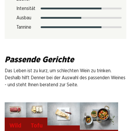
Intensität
Ausbau
Tannine
Passende Gerichte
Das Leben ist zu kurz, um schlechten Wein zu trinken.
Deshalb hilft Denner bei der Auswahl des passenden Weines
- und steht Ihnen beratend zur Seite.
Wild
Tofu