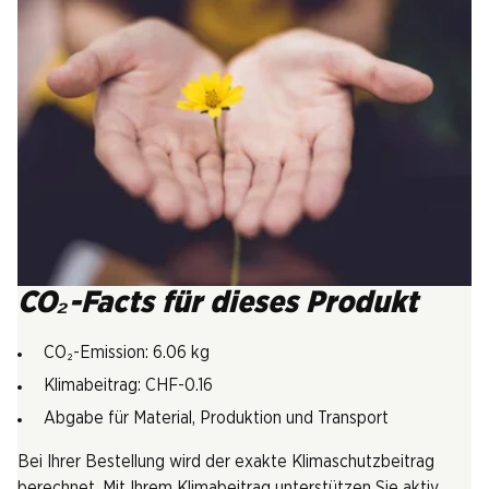
CO₂-Facts für dieses Produkt
CO₂-Emission: 6.06 kg
Klimabeitrag: CHF-0.16
Abgabe für Material, Produktion und Transport
Bei Ihrer Bestellung wird der exakte Klimaschutzbeitrag
berechnet. Mit Ihrem Klimabeitrag unterstützen Sie aktiv