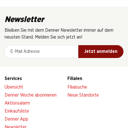
Newsletter
Bleiben Sie mit dem Denner Newsletter immer auf dem
neusten Stand. Melden Sie sich jetzt an!
E-Mail Adresse
Jetzt anmelden
Services
Filialen
Übersicht
Filialsuche
Denner Woche abonnieren
Neue Standorte
Aktionsalarm
Einkaufsliste
Denner App
Newsletter