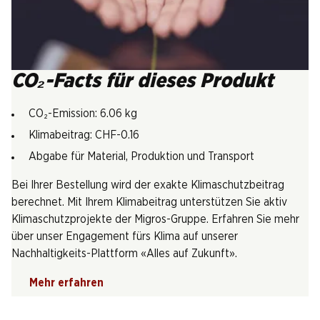
CO₂-Facts für dieses Produkt
CO₂-Emission: 6.06 kg
Klimabeitrag: CHF-0.16
Abgabe für Material, Produktion und Transport
Bei Ihrer Bestellung wird der exakte Klimaschutzbeitrag
berechnet. Mit Ihrem Klimabeitrag unterstützen Sie aktiv
Klimaschutzprojekte der Migros-Gruppe. Erfahren Sie mehr
über unser Engagement fürs Klima auf unserer
Nachhaltigkeits-Plattform «Alles auf Zukunft».
Mehr erfahren