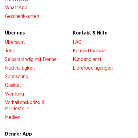
WhatsApp
Geschenkkarten
Über uns
Kontakt & Hilfe
Übersicht
FAQ
Jobs
Kontaktformular
Selbstständig mit Denner
Kundendienst
Nachhaltigkeit
Lieferbedingungen
Sponsoring
Qualität
Werbung
Verhaltenskodex &
Meldestelle
Medien
Denner App