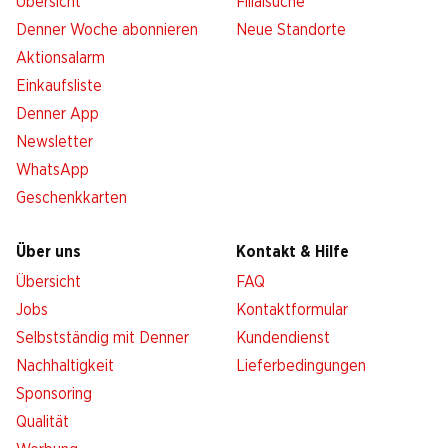
Übersicht
Filialsuche
Denner Woche abonnieren
Neue Standorte
Aktionsalarm
Einkaufsliste
Denner App
Newsletter
WhatsApp
Geschenkkarten
Über uns
Kontakt & Hilfe
Übersicht
FAQ
Jobs
Kontaktformular
Selbstständig mit Denner
Kundendienst
Nachhaltigkeit
Lieferbedingungen
Sponsoring
Qualität