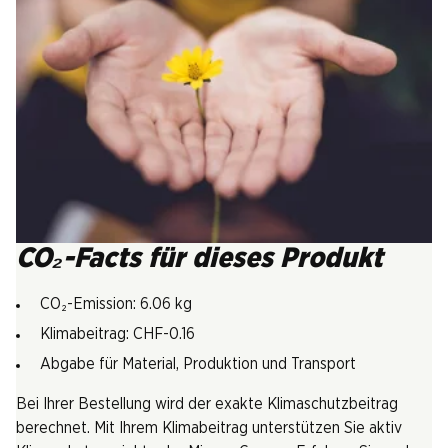
CO₂-Facts für dieses Produkt
CO₂-Emission: 6.06 kg
Klimabeitrag: CHF-0.16
Abgabe für Material, Produktion und Transport
Bei Ihrer Bestellung wird der exakte Klimaschutzbeitrag
berechnet. Mit Ihrem Klimabeitrag unterstützen Sie aktiv