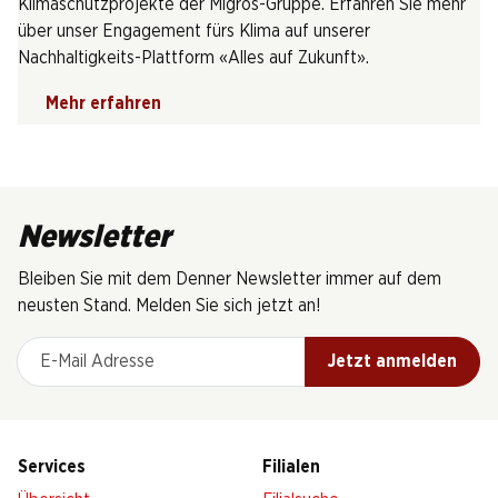
Klimaschutzprojekte der Migros-Gruppe. Erfahren Sie mehr
über unser Engagement fürs Klima auf unserer
Nachhaltigkeits-Plattform «Alles auf Zukunft».
Mehr erfahren
Newsletter
Bleiben Sie mit dem Denner Newsletter immer auf dem
neusten Stand. Melden Sie sich jetzt an!
E-Mail Adresse
Jetzt anmelden
Services
Filialen