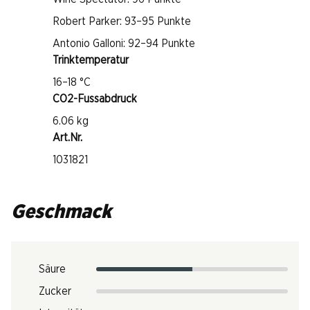
Robert Parker: 93–95 Punkte
Antonio Galloni: 92–94 Punkte
Trinktemperatur
16–18 °C
CO2-Fussabdruck
6.06 kg
Art.Nr.
1031821
Geschmack
Säure
Zucker