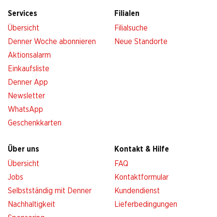
Services
Filialen
Übersicht
Filialsuche
Denner Woche abonnieren
Neue Standorte
Aktionsalarm
Einkaufsliste
Denner App
Newsletter
WhatsApp
Geschenkkarten
Über uns
Kontakt & Hilfe
Übersicht
FAQ
Jobs
Kontaktformular
Selbstständig mit Denner
Kundendienst
Nachhaltigkeit
Lieferbedingungen