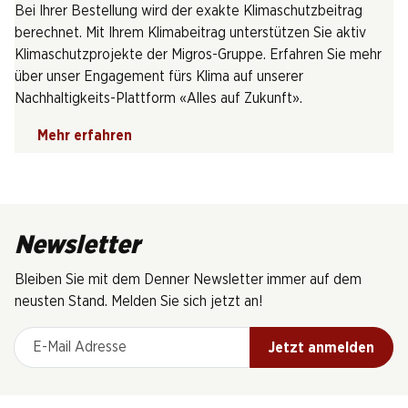
Bei Ihrer Bestellung wird der exakte Klimaschutzbeitrag
berechnet. Mit Ihrem Klimabeitrag unterstützen Sie aktiv
Klimaschutzprojekte der Migros-Gruppe. Erfahren Sie mehr
über unser Engagement fürs Klima auf unserer
Nachhaltigkeits-Plattform «Alles auf Zukunft».
Mehr erfahren
Newsletter
Bleiben Sie mit dem Denner Newsletter immer auf dem
neusten Stand. Melden Sie sich jetzt an!
E-Mail Adresse
Jetzt anmelden