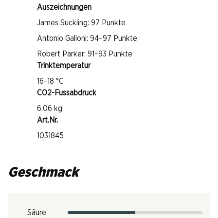
Auszeichnungen
James Suckling: 97 Punkte
Antonio Galloni: 94–97 Punkte
Robert Parker: 91–93 Punkte
Trinktemperatur
16–18 °C
CO2-Fussabdruck
6.06 kg
Art.Nr.
1031845
Geschmack
Säure