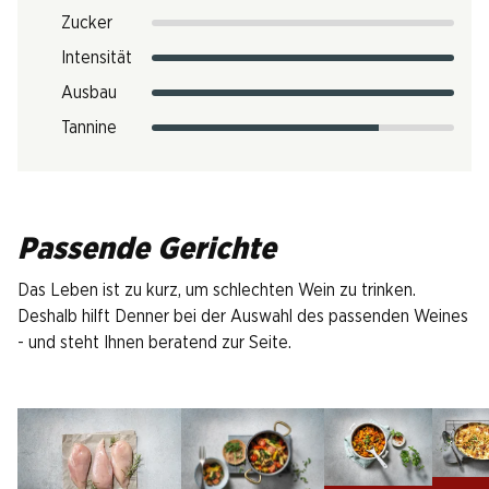
Zucker
Intensität
Ausbau
Tannine
Passende Gerichte
Das Leben ist zu kurz, um schlechten Wein zu trinken.
Deshalb hilft Denner bei der Auswahl des passenden Weines
- und steht Ihnen beratend zur Seite.