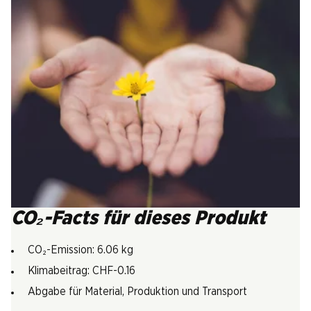
CO₂-Facts für dieses Produkt
CO₂-Emission: 6.06 kg
Klimabeitrag: CHF-0.16
Abgabe für Material, Produktion und Transport