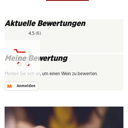
Aktuelle Bewertungen
4.5
(6)
Meine Bewertung
Lädt...
Melden Sie sich an, um einen Wein zu bewerten.
Anmelden