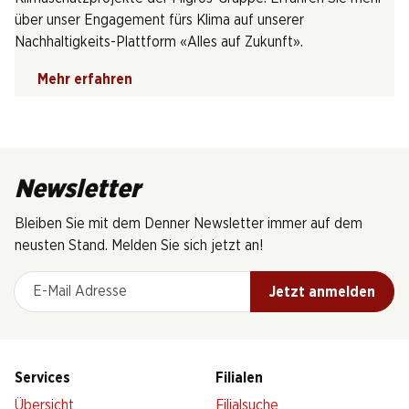
über unser Engagement fürs Klima auf unserer
Nachhaltigkeits-Plattform «Alles auf Zukunft».
Mehr erfahren
Newsletter
Bleiben Sie mit dem Denner Newsletter immer auf dem
neusten Stand. Melden Sie sich jetzt an!
E-Mail Adresse
Jetzt anmelden
Services
Filialen
Übersicht
Filialsuche