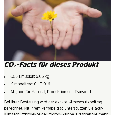
CO₂-Facts für dieses Produkt
CO₂-Emission: 6.06 kg
Klimabeitrag: CHF-0.16
Abgabe für Material, Produktion und Transport
Bei Ihrer Bestellung wird der exakte Klimaschutzbeitrag
berechnet. Mit Ihrem Klimabeitrag unterstützen Sie aktiv
Klimaschutzprojekte der Migros-Gruppe. Erfahren Sie mehr