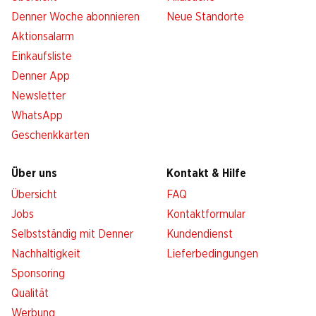
Denner Woche abonnieren
Neue Standorte
Aktionsalarm
Einkaufsliste
Denner App
Newsletter
WhatsApp
Geschenkkarten
Über uns
Kontakt & Hilfe
Übersicht
FAQ
Jobs
Kontaktformular
Selbstständig mit Denner
Kundendienst
Nachhaltigkeit
Lieferbedingungen
Sponsoring
Qualität
Werbung