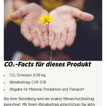
CO₂-Facts für dieses Produkt
CO₂-Emission: 6.06 kg
Klimabeitrag: CHF-0.16
Abgabe für Material, Produktion und Transport
Bei Ihrer Bestellung wird der exakte Klimaschutzbeitrag
berechnet. Mit Ihrem Klimabeitrag unterstützen Sie aktiv