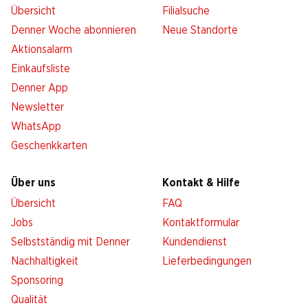
Übersicht
Filialsuche
Denner Woche abonnieren
Neue Standorte
Aktionsalarm
Einkaufsliste
Denner App
Newsletter
WhatsApp
Geschenkkarten
Über uns
Kontakt & Hilfe
Übersicht
FAQ
Jobs
Kontaktformular
Selbstständig mit Denner
Kundendienst
Nachhaltigkeit
Lieferbedingungen
Sponsoring
Qualität