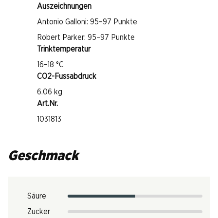
Auszeichnungen
Antonio Galloni: 95–97 Punkte
Robert Parker: 95–97 Punkte
Trinktemperatur
16–18 °C
CO2-Fussabdruck
6.06 kg
Art.Nr.
1031813
Geschmack
Säure
Zucker