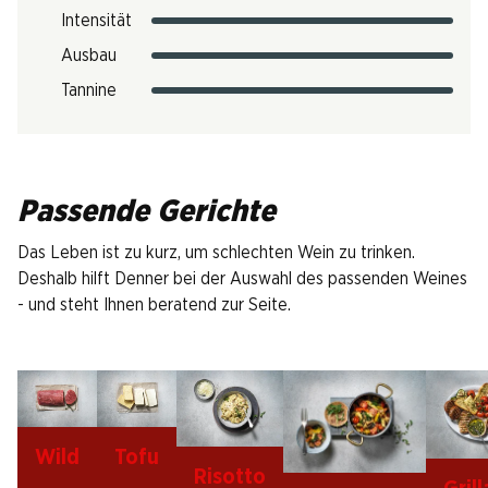
Intensität
Ausbau
Tannine
Passende Gerichte
Das Leben ist zu kurz, um schlechten Wein zu trinken.
Deshalb hilft Denner bei der Auswahl des passenden Weines
- und steht Ihnen beratend zur Seite.
Wild
Tofu
Risotto