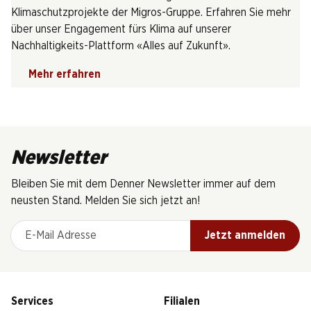
Klimaschutzprojekte der Migros-Gruppe. Erfahren Sie mehr
über unser Engagement fürs Klima auf unserer
Nachhaltigkeits-Plattform «Alles auf Zukunft».
Mehr erfahren
Newsletter
Bleiben Sie mit dem Denner Newsletter immer auf dem
neusten Stand. Melden Sie sich jetzt an!
E-Mail Adresse
Jetzt anmelden
Services
Filialen