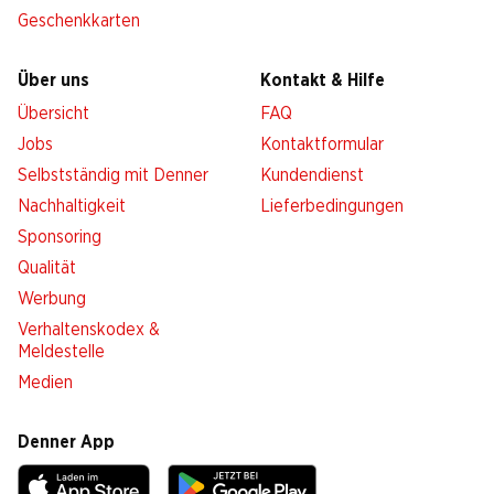
Geschenkkarten
Über uns
Kontakt & Hilfe
Übersicht
FAQ
Jobs
Kontaktformular
Selbstständig mit Denner
Kundendienst
Nachhaltigkeit
Lieferbedingungen
Sponsoring
Qualität
Werbung
Verhaltenskodex &
Meldestelle
Medien
Denner App