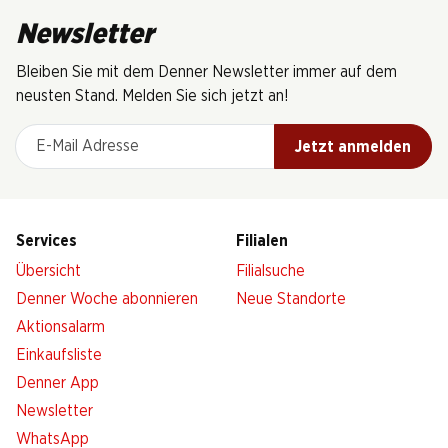
Newsletter
Bleiben Sie mit dem Denner Newsletter immer auf dem
neusten Stand. Melden Sie sich jetzt an!
E-Mail Adresse
Jetzt anmelden
Services
Filialen
Übersicht
Filialsuche
Denner Woche abonnieren
Neue Standorte
Aktionsalarm
Einkaufsliste
Denner App
Newsletter
WhatsApp