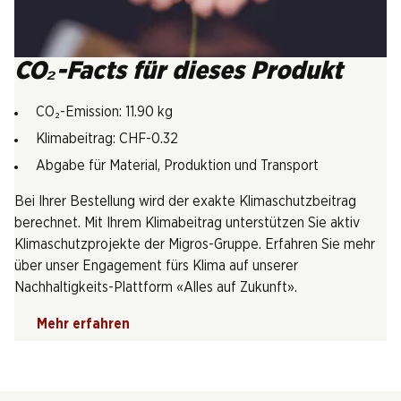
CO₂-Facts für dieses Produkt
CO₂-Emission: 11.90 kg
Klimabeitrag: CHF-0.32
Abgabe für Material, Produktion und Transport
Bei Ihrer Bestellung wird der exakte Klimaschutzbeitrag
berechnet. Mit Ihrem Klimabeitrag unterstützen Sie aktiv
Klimaschutzprojekte der Migros-Gruppe. Erfahren Sie mehr
über unser Engagement fürs Klima auf unserer
Nachhaltigkeits-Plattform «Alles auf Zukunft».
Mehr erfahren