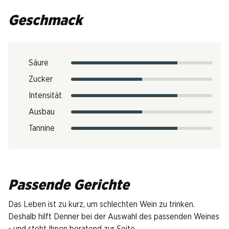
Geschmack
Säure
Zucker
Intensität
Ausbau
Tannine
Passende Gerichte
Das Leben ist zu kurz, um schlechten Wein zu trinken.
Deshalb hilft Denner bei der Auswahl des passenden Weines