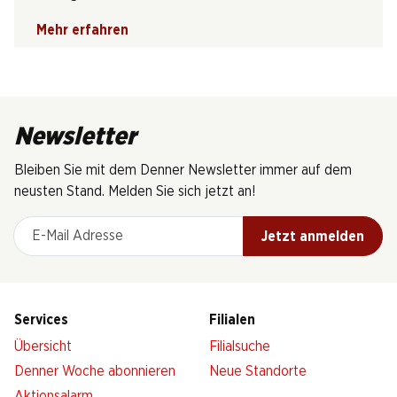
Mehr erfahren
Newsletter
Bleiben Sie mit dem Denner Newsletter immer auf dem
neusten Stand. Melden Sie sich jetzt an!
E-Mail Adresse
Jetzt anmelden
Services
Filialen
Übersicht
Filialsuche
Denner Woche abonnieren
Neue Standorte
Aktionsalarm