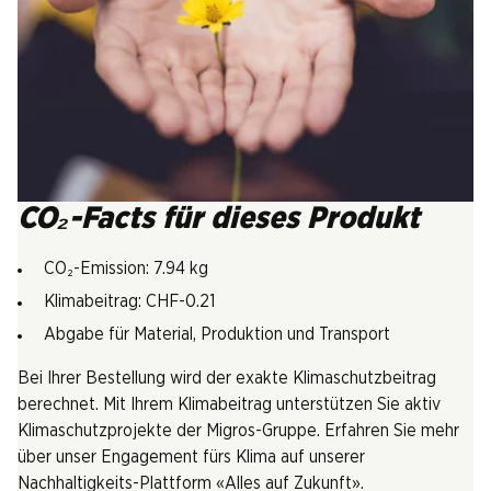
CO₂-Facts für dieses Produkt
CO₂-Emission: 7.94 kg
Klimabeitrag: CHF-0.21
Abgabe für Material, Produktion und Transport
Bei Ihrer Bestellung wird der exakte Klimaschutzbeitrag
berechnet. Mit Ihrem Klimabeitrag unterstützen Sie aktiv
Klimaschutzprojekte der Migros-Gruppe. Erfahren Sie mehr
über unser Engagement fürs Klima auf unserer
Nachhaltigkeits-Plattform «Alles auf Zukunft».