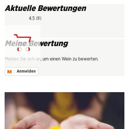
Aktuelle Bewertungen
4.5
(8)
Meine Bewertung
Lädt...
Melden Sie sich an, um einen Wein zu bewerten.
Anmelden