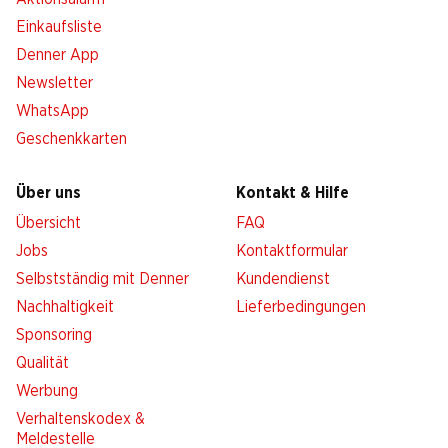
Einkaufsliste
Denner App
Newsletter
WhatsApp
Geschenkkarten
Über uns
Kontakt & Hilfe
Übersicht
FAQ
Jobs
Kontaktformular
Selbstständig mit Denner
Kundendienst
Nachhaltigkeit
Lieferbedingungen
Sponsoring
Qualität
Werbung
Verhaltenskodex &
Meldestelle