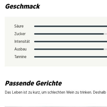
Geschmack
Säure
Zucker
Intensität
Ausbau
Tannine
Passende Gerichte
Das Leben ist zu kurz, um schlechten Wein zu trinken. Deshalb