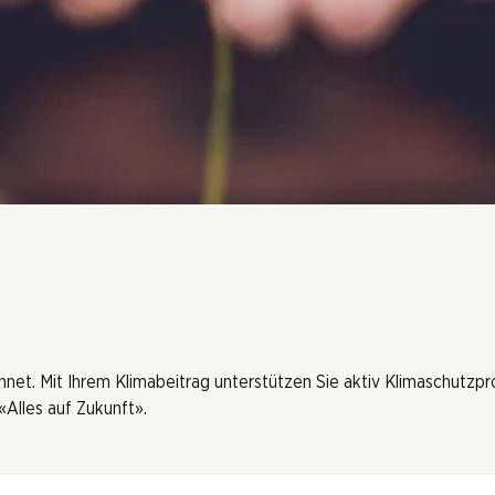
hnet. Mit Ihrem Klimabeitrag unterstützen Sie aktiv Klimaschutzp
Alles auf Zukunft».