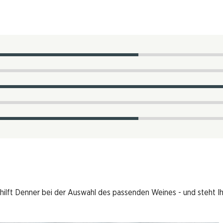
 hilft Denner bei der Auswahl des passenden Weines - und steht I