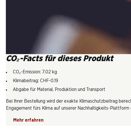
CO₂-Facts für dieses Produkt
CO₂-Emission: 7.02 kg
Klimabeitrag: CHF-0.19
Abgabe für Material, Produktion und Transport
Bei Ihrer Bestellung wird der exakte Klimaschutzbeitrag berec
Engagement fürs Klima auf unserer Nachhaltigkeits-Plattform «
Mehr erfahren