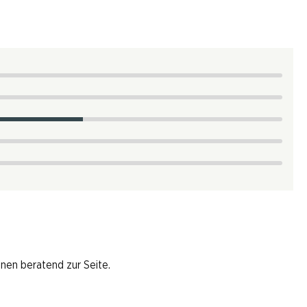
hnen beratend zur Seite.