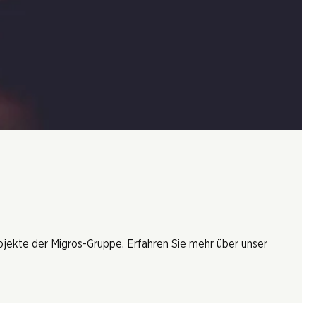
rojekte der Migros-Gruppe. Erfahren Sie mehr über unser