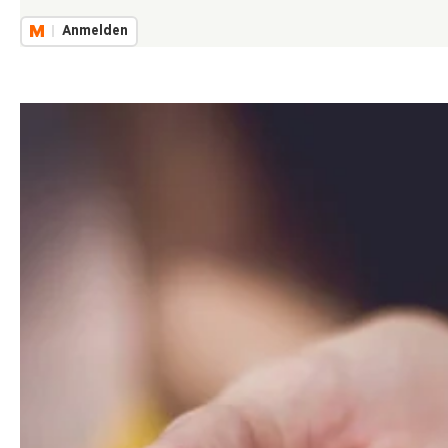
Anmelden