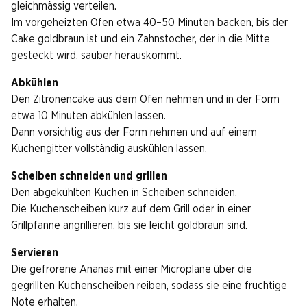
gleichmässig verteilen.
Im vorgeheizten Ofen etwa 40–50 Minuten backen, bis der
Cake goldbraun ist und ein Zahnstocher, der in die Mitte
gesteckt wird, sauber herauskommt.
Abkühlen
Den Zitronencake aus dem Ofen nehmen und in der Form
etwa 10 Minuten abkühlen lassen.
Dann vorsichtig aus der Form nehmen und auf einem
Kuchengitter vollständig auskühlen lassen.
Scheiben schneiden und grillen
Den abgekühlten Kuchen in Scheiben schneiden.
Die Kuchenscheiben kurz auf dem Grill oder in einer
Grillpfanne angrillieren, bis sie leicht goldbraun sind.
Servieren
Die gefrorene Ananas mit einer Microplane über die
gegrillten Kuchenscheiben reiben, sodass sie eine fruchtige
Note erhalten.