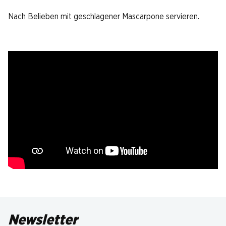
Nach Belieben mit geschlagener Mascarpone servieren.
Newsletter