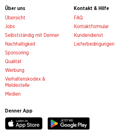
Über uns
Kontakt & Hilfe
Übersicht
FAQ
Jobs
Kontaktformular
Selbstständig mit Denner
Kundendienst
Nachhaltigkeit
Lieferbedingungen
Sponsoring
Qualität
Werbung
Verhaltenskodex &
Meldestelle
Medien
Denner App