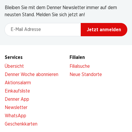
Bleiben Sie mit dem Denner Newsletter immer auf dem
neusten Stand. Melden Sie sich jetzt an!
E-Mail Adresse
Jetzt anmelden
Services
Filialen
Übersicht
Filialsuche
Denner Woche abonnieren
Neue Standorte
Aktionsalarm
Einkaufsliste
Denner App
Newsletter
WhatsApp
Geschenkkarten