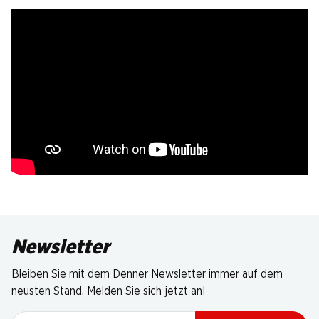
Newsletter
Bleiben Sie mit dem Denner Newsletter immer auf dem
neusten Stand. Melden Sie sich jetzt an!