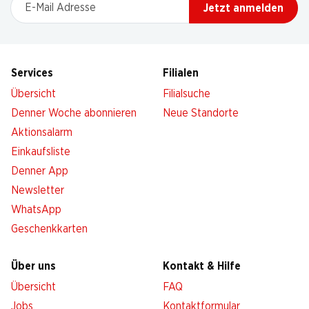
E-Mail Adresse
Jetzt anmelden
Services
Filialen
Übersicht
Filialsuche
Denner Woche abonnieren
Neue Standorte
Aktionsalarm
Einkaufsliste
Denner App
Newsletter
WhatsApp
Geschenkkarten
Über uns
Kontakt & Hilfe
Übersicht
FAQ
Jobs
Kontaktformular