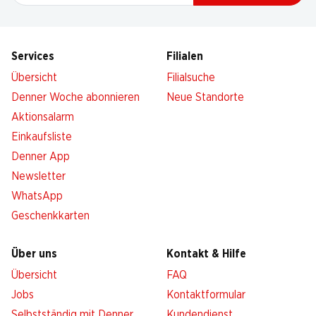
Services
Filialen
Übersicht
Filialsuche
Denner Woche abonnieren
Neue Standorte
Aktionsalarm
Einkaufsliste
Denner App
Newsletter
WhatsApp
Geschenkkarten
Über uns
Kontakt & Hilfe
Übersicht
FAQ
Jobs
Kontaktformular
Selbstständig mit Denner
Kundendienst