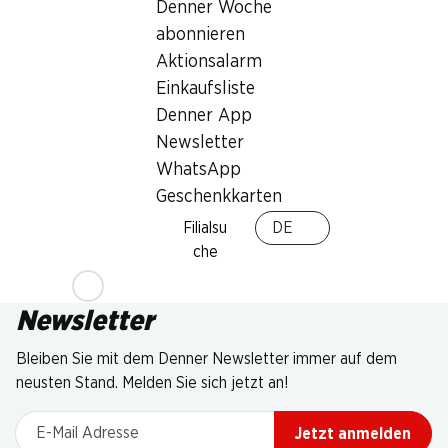
Denner Woche
abonnieren
Aktionsalarm
Einkaufsliste
Denner App
Newsletter
WhatsApp
Geschenkkarten
Filialsu
DE
che
Newsletter
Bleiben Sie mit dem Denner Newsletter immer auf dem
neusten Stand. Melden Sie sich jetzt an!
E-Mail Adresse
Jetzt anmelden