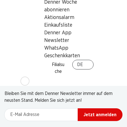
Denner Woche
abonnieren
Aktionsalarm
Einkaufsliste
Denner App
Newsletter
WhatsApp
Geschenkkarten
Filialsu
DE
che
Newsletter
Bleiben Sie mit dem Denner Newsletter immer auf dem
neusten Stand. Melden Sie sich jetzt an!
E-Mail Adresse
Jetzt anmelden