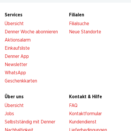
Services
Filialen
Übersicht
Filialsuche
Denner Woche abonnieren
Neue Standorte
Aktionsalarm
Einkaufsliste
Denner App
Newsletter
WhatsApp
Geschenkkarten
Über uns
Kontakt & Hilfe
Übersicht
FAQ
Jobs
Kontaktformular
Selbstständig mit Denner
Kundendienst
Nachhaltigkeit
Lieferbedingungen