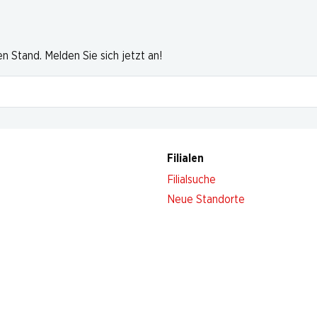
 Stand. Melden Sie sich jetzt an!
Filialen
Filialsuche
Neue Standorte