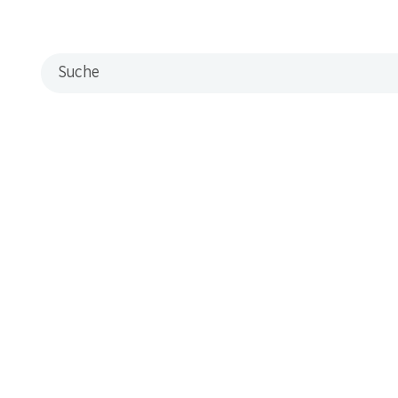
Suche