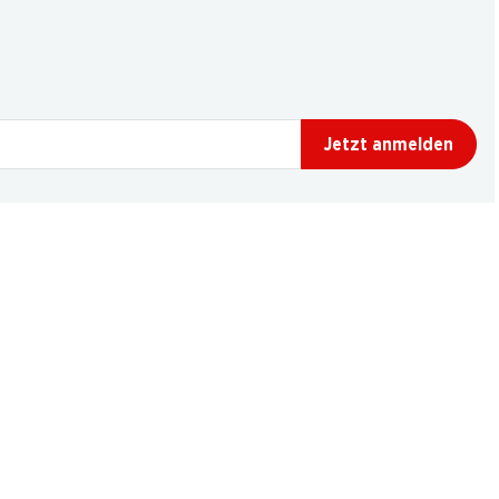
Jetzt anmelden