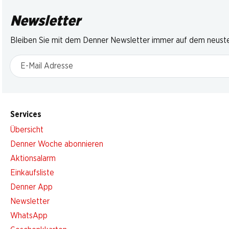
Newsletter
Bleiben Sie mit dem Denner Newsletter immer auf dem neusten
E-Mail Adresse
Services
Übersicht
Denner Woche abonnieren
Aktionsalarm
Einkaufsliste
Denner App
Newsletter
WhatsApp