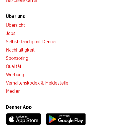
Geschenkkarten
Über uns
Übersicht
Jobs
Selbstständig mit Denner
Nachhaltigkeit
Sponsoring
Qualität
Werbung
Verhaltenskodex & Meldestelle
Medien
Denner App