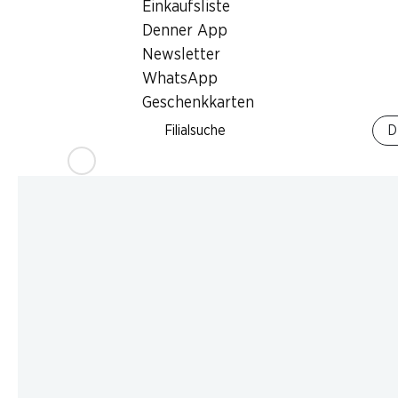
Einkaufsliste
Denner App
Newsletter
WhatsApp
Geschenkkarten
Filialsuche
D