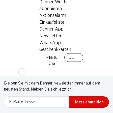
Denner Woche
abonnieren
Aktionsalarm
Einkaufsliste
Denner App
Newsletter
WhatsApp
Geschenkkarten
Filialsu
DE
che
Newsletter
Bleiben Sie mit dem Denner Newsletter immer auf dem
neusten Stand. Melden Sie sich jetzt an!
E-Mail Adresse
Jetzt anmelden