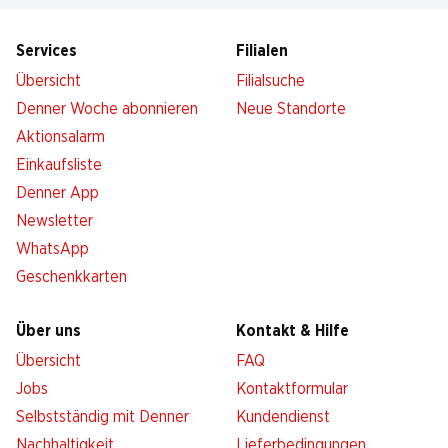
Services
Filialen
Übersicht
Filialsuche
Denner Woche abonnieren
Neue Standorte
Aktionsalarm
Einkaufsliste
Denner App
Newsletter
WhatsApp
Geschenkkarten
Über uns
Kontakt & Hilfe
Übersicht
FAQ
Jobs
Kontaktformular
Selbstständig mit Denner
Kundendienst
Nachhaltigkeit
Lieferbedingungen