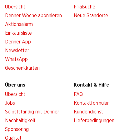
Übersicht
Filialsuche
Denner Woche abonnieren
Neue Standorte
Aktionsalarm
Einkaufsliste
Denner App
Newsletter
WhatsApp
Geschenkkarten
Über uns
Kontakt & Hilfe
Übersicht
FAQ
Jobs
Kontaktformular
Selbstständig mit Denner
Kundendienst
Nachhaltigkeit
Lieferbedingungen
Sponsoring
Qualität