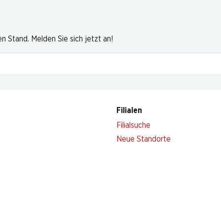
 Stand. Melden Sie sich jetzt an!
Filialen
Filialsuche
Neue Standorte