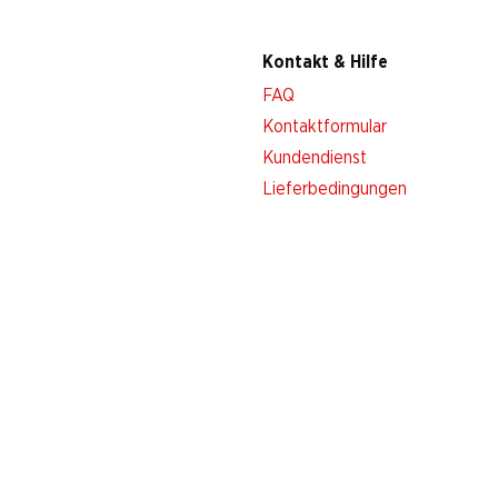
Kontakt & Hilfe
FAQ
Kontaktformular
Kundendienst
Lieferbedingungen