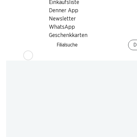
Einkaufsliste
Denner App
Newsletter
WhatsApp
Geschenkkarten
Filialsuche
D