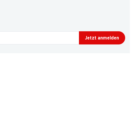
Jetzt anmelden