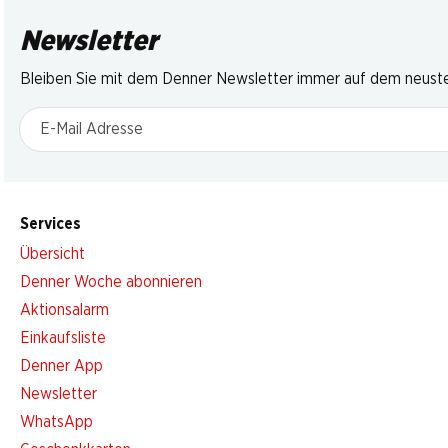
Newsletter
Bleiben Sie mit dem Denner Newsletter immer auf dem neusten
E-Mail Adresse
Services
Übersicht
Denner Woche abonnieren
Aktionsalarm
Einkaufsliste
Denner App
Newsletter
WhatsApp