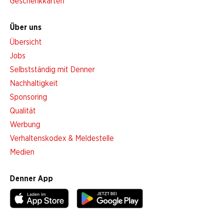
Geschenkkarten
Über uns
Übersicht
Jobs
Selbstständig mit Denner
Nachhaltigkeit
Sponsoring
Qualität
Werbung
Verhaltenskodex & Meldestelle
Medien
Denner App