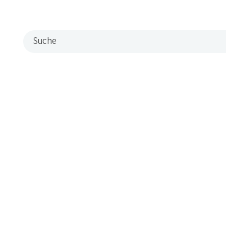
Suche