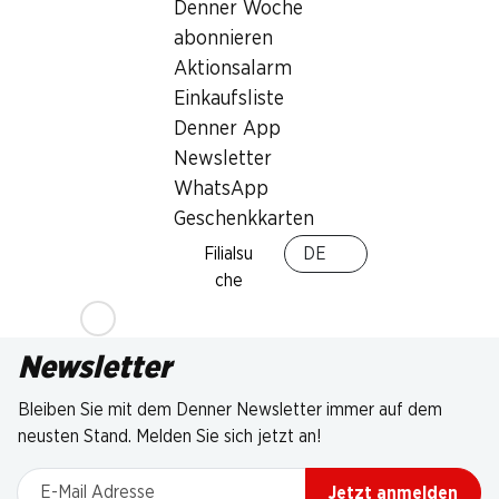
Denner Woche
abonnieren
Aktionsalarm
Einkaufsliste
Denner App
Newsletter
WhatsApp
Geschenkkarten
Filialsu
DE
che
Newsletter
Bleiben Sie mit dem Denner Newsletter immer auf dem
neusten Stand. Melden Sie sich jetzt an!
E-Mail Adresse
Jetzt anmelden