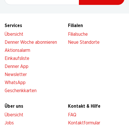
Services
Filialen
Übersicht
Filialsuche
Denner Woche abonnieren
Neue Standorte
Aktionsalarm
Einkaufsliste
Denner App
Newsletter
WhatsApp
Geschenkkarten
Über uns
Kontakt & Hilfe
Übersicht
FAQ
Jobs
Kontaktformular