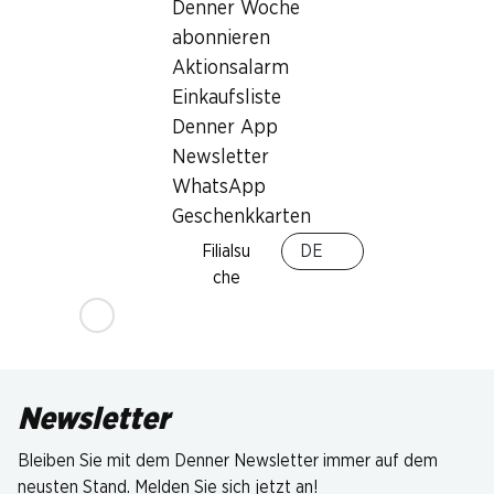
Denner Woche
abonnieren
Aktionsalarm
Einkaufsliste
Denner App
Newsletter
WhatsApp
Geschenkkarten
Filialsu
DE
che
Newsletter
Bleiben Sie mit dem Denner Newsletter immer auf dem
neusten Stand. Melden Sie sich jetzt an!