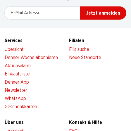
E-Mail Adresse
Jetzt anmelden
Services
Filialen
Übersicht
Filialsuche
Denner Woche abonnieren
Neue Standorte
Aktionsalarm
Einkaufsliste
Denner App
Newsletter
WhatsApp
Geschenkkarten
Über uns
Kontakt & Hilfe