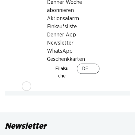
Denner Woche
abonnieren
Aktionsalarm
Einkaufsliste
Denner App
Newsletter
WhatsApp
Geschenkkarten
Filialsu
DE
che
Newsletter