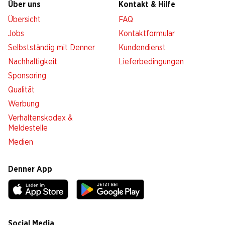
Über uns
Kontakt & Hilfe
Übersicht
FAQ
Jobs
Kontaktformular
Selbstständig mit Denner
Kundendienst
Nachhaltigkeit
Lieferbedingungen
Sponsoring
Qualität
Werbung
Verhaltenskodex &
Meldestelle
Medien
Denner App
Social Media