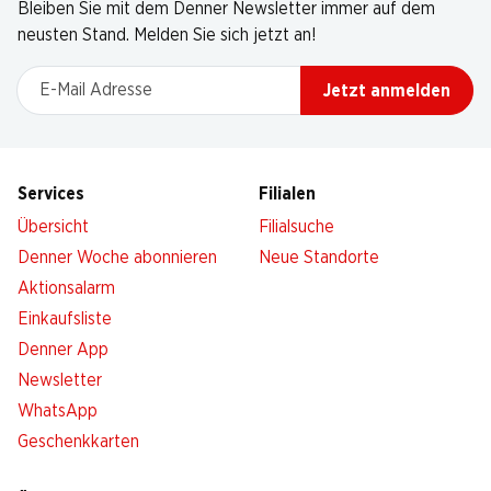
Bleiben Sie mit dem Denner Newsletter immer auf dem
neusten Stand. Melden Sie sich jetzt an!
E-Mail Adresse
Jetzt anmelden
Services
Filialen
Übersicht
Filialsuche
Denner Woche abonnieren
Neue Standorte
Aktionsalarm
Einkaufsliste
Denner App
Newsletter
WhatsApp
Geschenkkarten